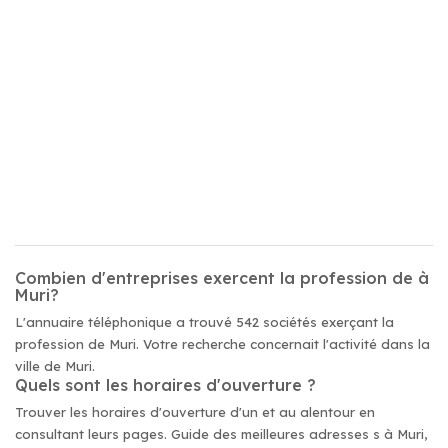
Combien d'entreprises exercent la profession de à
Muri?
L'annuaire téléphonique a trouvé 542 sociétés exerçant la
profession de Muri. Votre recherche concernait l'activité dans la
ville de Muri.
Quels sont les horaires d'ouverture ?
Trouver les horaires d'ouverture d'un et au alentour en
consultant leurs pages. Guide des meilleures adresses s à Muri,