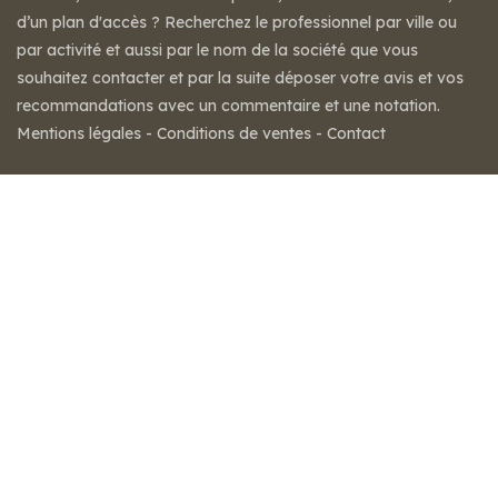
d’un plan d'accès ? Recherchez le professionnel par ville ou
par activité et aussi par le nom de la société que vous
souhaitez contacter et par la suite déposer votre avis et vos
recommandations avec un commentaire et une notation.
Mentions légales
-
Conditions de ventes
-
Contact