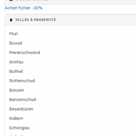
Achat fichier -20%
VILLES À PROXIMITÉ
Muri
Boswil
Merenschwand
Aristau
Buttwil
Rottenschwil
Bünzen
Benzenschwil
Besenbüren
Kallern
Schongau