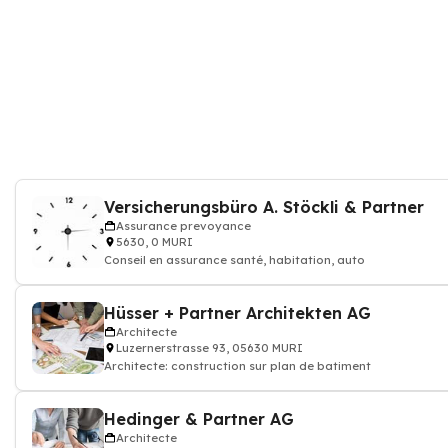
Versicherungsbüro A. Stöckli & Partner
Assurance prevoyance
5630, 0 MURI
Conseil en assurance santé, habitation, auto
Hüsser + Partner Architekten AG
Architecte
Luzernerstrasse 93, 05630 MURI
Architecte: construction sur plan de batiment
Hedinger & Partner AG
Architecte