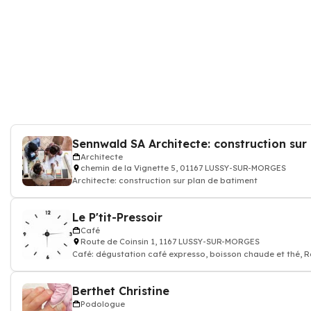
Sennwald SA Architecte: construction sur
Architecte
chemin de la Vignette 5, 01167 LUSSY-SUR-MORGES
Architecte: construction sur plan de batiment
Le P'tit-Pressoir
Café
Route de Coinsin 1, 1167 LUSSY-SUR-MORGES
Café: dégustation café expresso, boisson chaude et thé, 
Berthet Christine
Podologue