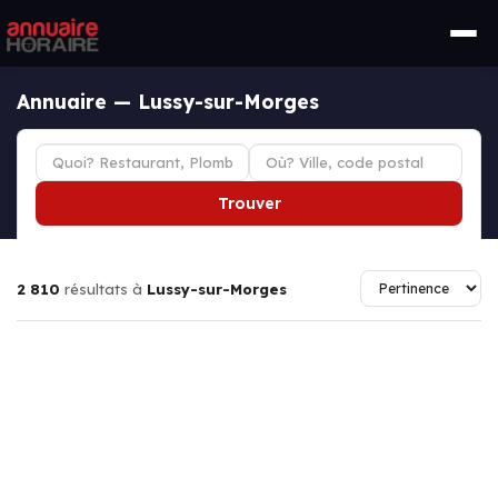
Annuaire — Lussy-sur-Morges
Trouver
2 810
résultats à
Lussy-sur-Morges