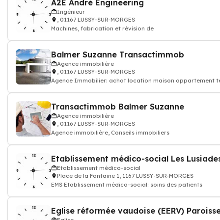
A2E André Engineering
Ingénieur
, 01167 LUSSY-SUR-MORGES
Machines, fabrication et révision de
Balmer Suzanne Transactimmob
Agence immobilière
, 01167 LUSSY-SUR-MORGES
Agence Immobilier: achat location maison appartement ter
Transactimmob Balmer Suzanne
Agence immobilière
, 01167 LUSSY-SUR-MORGES
Agence immobilière, Conseils immobiliers
Etablissement médico-social Les Lusiade
Etablissement médico-social
Place de la Fontaine 1, 1167 LUSSY-SUR-MORGES
EMS Etablissement médico-social: soins des patients