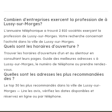
Combien d'entreprises exercent la profession de à
Lussy-sur-Morges?
L'annuaire téléphonique a trouvé 2 810 sociétés exerçant la
profession de Lussy-sur-Morges. Votre recherche concernait
l'activité dans la ville de Lussy-sur-Morges.
Quels sont les horaires d'ouverture ?
Trouver les horaires d'ouverture d'un et au alentour en
consultant leurs pages. Guide des meilleures adresses s à
Lussy-sur-Morges, le numéro de téléphone ou prendre rendez-
vous.
Quelles sont les adresses les plus recommandées
des ?
Le top 30 les plus recommandés dans la ville de Lussy-sur-
Morges — Lire les avis, vérifiez les dates disponibles et
réservez en ligne ou par téléphone.