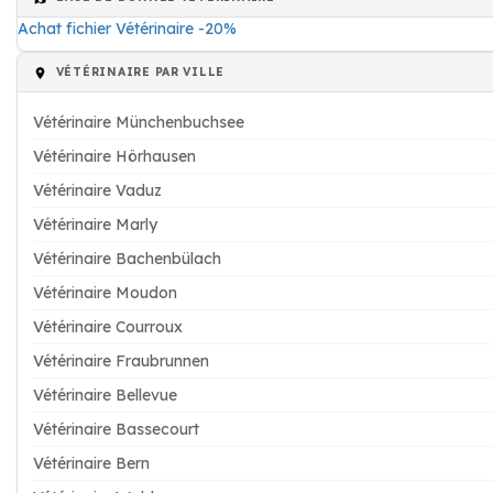
Achat fichier Vétérinaire -20%
VÉTÉRINAIRE PAR VILLE
Vétérinaire Münchenbuchsee
Vétérinaire Hörhausen
Vétérinaire Vaduz
Vétérinaire Marly
Vétérinaire Bachenbülach
Vétérinaire Moudon
Vétérinaire Courroux
Vétérinaire Fraubrunnen
Vétérinaire Bellevue
Vétérinaire Bassecourt
Vétérinaire Bern