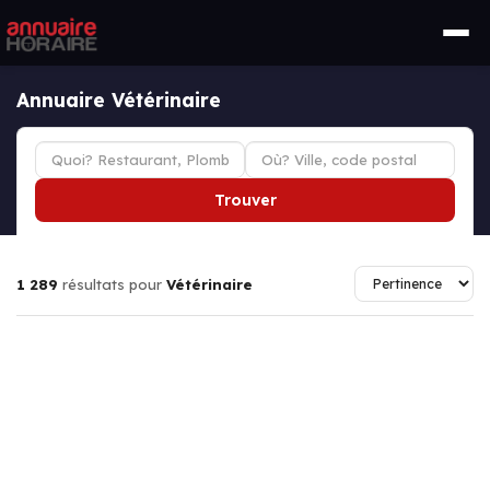
Annuaire Vétérinaire
Trouver
1 289
résultats pour
Vétérinaire