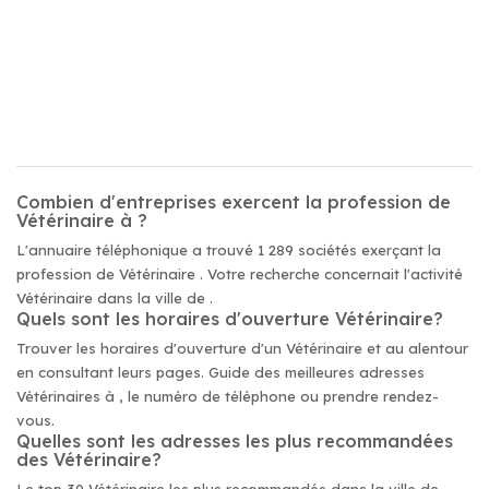
Combien d'entreprises exercent la profession de
Vétérinaire à ?
L'annuaire téléphonique a trouvé 1 289 sociétés exerçant la
profession de Vétérinaire . Votre recherche concernait l'activité
Vétérinaire dans la ville de .
Quels sont les horaires d'ouverture Vétérinaire?
Trouver les horaires d'ouverture d'un Vétérinaire et au alentour
en consultant leurs pages. Guide des meilleures adresses
Vétérinaires à , le numéro de téléphone ou prendre rendez-
vous.
Quelles sont les adresses les plus recommandées
des Vétérinaire?