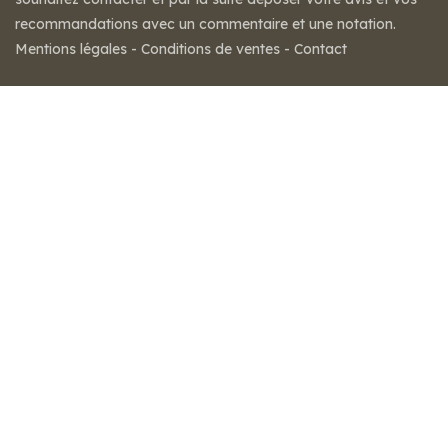
recommandations avec un commentaire et une notation.
Mentions légales
-
Conditions de ventes
-
Contact