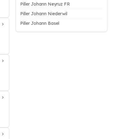
Piller Johann Neyruz FR
Piller Johann Niederwil
Piller Johann Basel