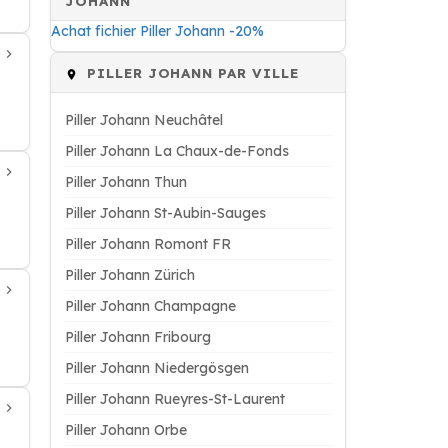
JOHANN
Achat fichier Piller Johann -20%
PILLER JOHANN PAR VILLE
Piller Johann Neuchâtel
Piller Johann La Chaux-de-Fonds
Piller Johann Thun
Piller Johann St-Aubin-Sauges
Piller Johann Romont FR
Piller Johann Zürich
Piller Johann Champagne
Piller Johann Fribourg
Piller Johann Niedergösgen
Piller Johann Rueyres-St-Laurent
Piller Johann Orbe