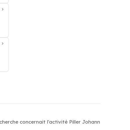
cherche concernait l'activité Piller Johann