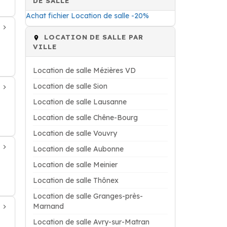
DE SALLE
Achat fichier Location de salle -20%
LOCATION DE SALLE PAR
VILLE
Location de salle Mézières VD
Location de salle Sion
Location de salle Lausanne
Location de salle Chêne-Bourg
Location de salle Vouvry
Location de salle Aubonne
Location de salle Meinier
Location de salle Thônex
Location de salle Granges-près-
Marnand
Location de salle Avry-sur-Matran