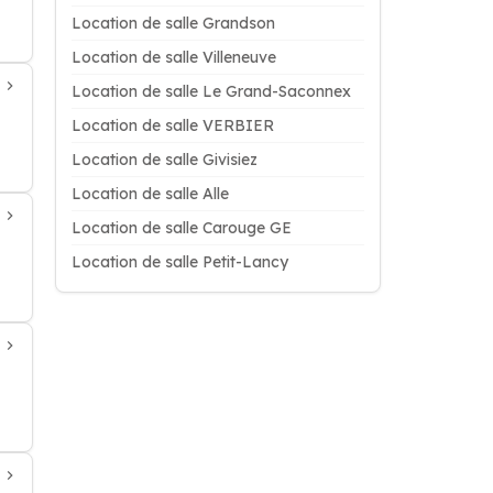
Location de salle Grandson
Location de salle Villeneuve
Location de salle Le Grand-Saconnex
Location de salle VERBIER
Location de salle Givisiez
Location de salle Alle
Location de salle Carouge GE
Location de salle Petit-Lancy