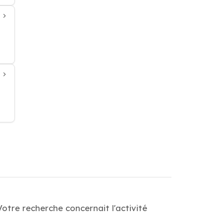
otre recherche concernait l'activité