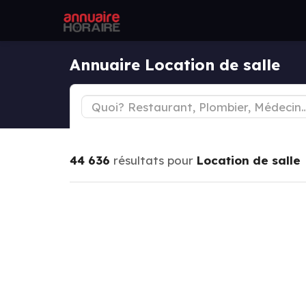
Annuaire Location de salle
44 636
résultats pour
Location de salle