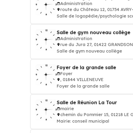
Administration
route du Château 12, 01754 AVR
Salle de logopédie/psychologie sc
Salle de gym nouveau collège
Administration
rue du Jura 27, 01422 GRANDSON
Salle de gym nouveau collège
Foyer de la grande salle
Foyer
, 01844 VILLENEUVE
Foyer de la grande salle
Salle de Réunion La Tour
mairie
chemin du Pommier 15, 01218 L
Mairie: conseil municipal