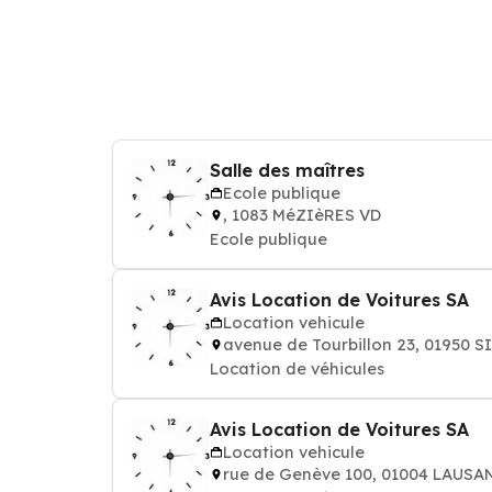
Salle des maîtres
Ecole publique
, 1083 MéZIèRES VD
Ecole publique
Avis Location de Voitures SA
Location vehicule
avenue de Tourbillon 23, 01950 
Location de véhicules
Avis Location de Voitures SA
Location vehicule
rue de Genève 100, 01004 LAUSA