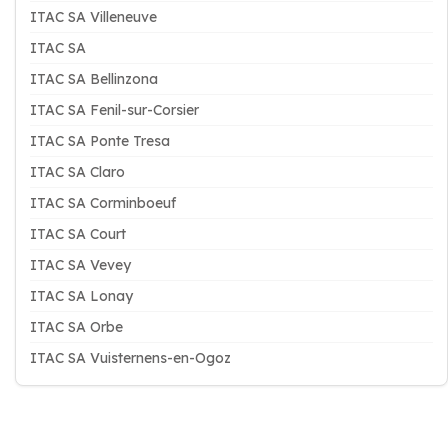
ITAC SA Villeneuve
ITAC SA
ITAC SA Bellinzona
ITAC SA Fenil-sur-Corsier
ITAC SA Ponte Tresa
ITAC SA Claro
ITAC SA Corminboeuf
ITAC SA Court
ITAC SA Vevey
ITAC SA Lonay
ITAC SA Orbe
ITAC SA Vuisternens-en-Ogoz