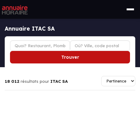
Annuaire ITAC SA
Trouver
18 012
résultats pour
ITAC SA