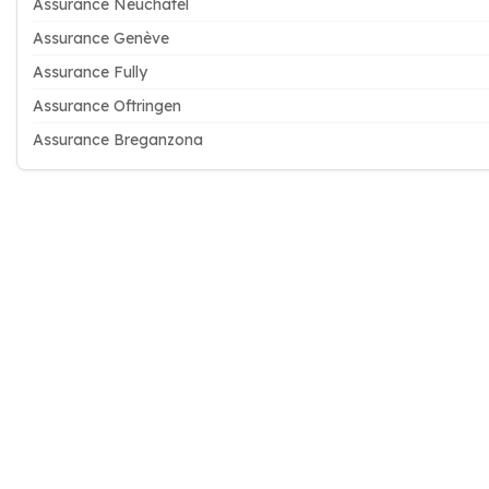
Assurance Neuchâtel
Assurance Genève
Assurance Fully
Assurance Oftringen
Assurance Breganzona