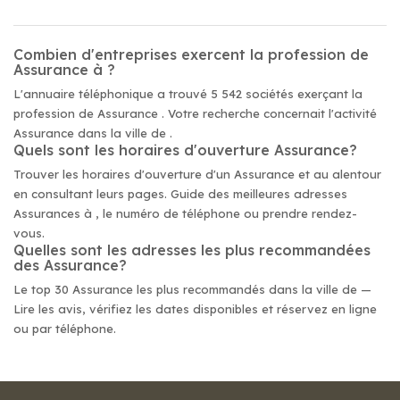
Combien d'entreprises exercent la profession de
Assurance à ?
L'annuaire téléphonique a trouvé 5 542 sociétés exerçant la
profession de Assurance . Votre recherche concernait l'activité
Assurance dans la ville de .
Quels sont les horaires d'ouverture Assurance?
Trouver les horaires d'ouverture d'un Assurance et au alentour
en consultant leurs pages. Guide des meilleures adresses
Assurances à , le numéro de téléphone ou prendre rendez-
vous.
Quelles sont les adresses les plus recommandées
des Assurance?
Le top 30 Assurance les plus recommandés dans la ville de —
Lire les avis, vérifiez les dates disponibles et réservez en ligne
ou par téléphone.