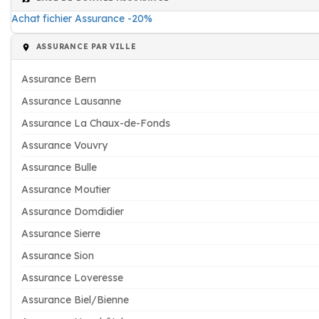
Achat fichier Assurance -20%
ASSURANCE PAR VILLE
Assurance Bern
Assurance Lausanne
Assurance La Chaux-de-Fonds
Assurance Vouvry
Assurance Bulle
Assurance Moutier
Assurance Domdidier
Assurance Sierre
Assurance Sion
Assurance Loveresse
Assurance Biel/Bienne