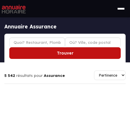
Annuaire Assurance
Trouver
5 542
résultats pour
Assurance