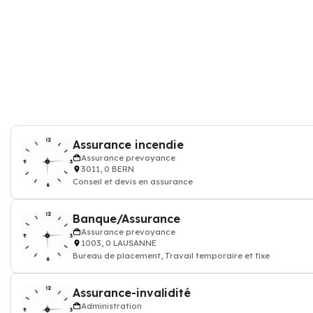
Assurance incendie
Assurance prevoyance
3011, 0 BERN
Conseil et devis en assurance
Banque/Assurance
Assurance prevoyance
1003, 0 LAUSANNE
Bureau de placement, Travail temporaire et fixe
Assurance-invalidité
Administration