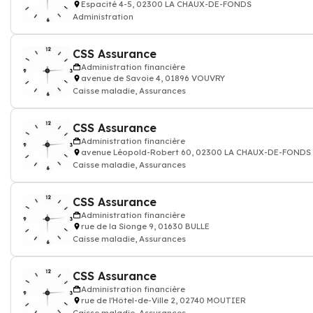
Espacité 4-5, 02300 LA CHAUX-DE-FONDS
Administration
CSS Assurance
Administration financière
avenue de Savoie 4, 01896 VOUVRY
Caisse maladie, Assurances
CSS Assurance
Administration financière
avenue Léopold-Robert 60, 02300 LA CHAUX-DE-FONDS
Caisse maladie, Assurances
CSS Assurance
Administration financière
rue de la Sionge 9, 01630 BULLE
Caisse maladie, Assurances
CSS Assurance
Administration financière
rue de l'Hôtel-de-Ville 2, 02740 MOUTIER