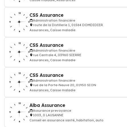
Caisse maladie, Assurances
CSS Assurance
Administration financière
route de la Distillerie 1, 01564 DOMDIDIER
Assurances, Caisse maladie
CSS Assurance
Administration financière
rue Centrale 4, 03960 SIERRE
Assurances, Caisse maladie
CSS Assurance
Administration financière
rue de la Porte-Neuve 20, 01950 SION
Assurances, Caisse maladie
Alba Assurance
Assurance prevoyance
1003, 0 LAUSANNE
Conseil en assurance santé, habitation, auto