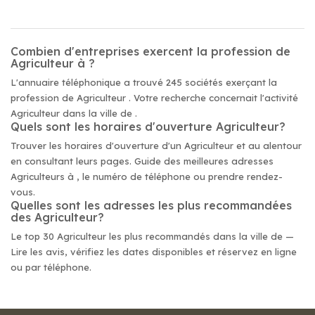
Combien d'entreprises exercent la profession de
Agriculteur à ?
L'annuaire téléphonique a trouvé 245 sociétés exerçant la
profession de Agriculteur . Votre recherche concernait l'activité
Agriculteur dans la ville de .
Quels sont les horaires d'ouverture Agriculteur?
Trouver les horaires d'ouverture d'un Agriculteur et au alentour
en consultant leurs pages. Guide des meilleures adresses
Agriculteurs à , le numéro de téléphone ou prendre rendez-
vous.
Quelles sont les adresses les plus recommandées
des Agriculteur?
Le top 30 Agriculteur les plus recommandés dans la ville de —
Lire les avis, vérifiez les dates disponibles et réservez en ligne
ou par téléphone.