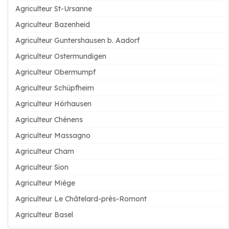
Agriculteur St-Ursanne
Agriculteur Bazenheid
Agriculteur Guntershausen b. Aadorf
Agriculteur Ostermundigen
Agriculteur Obermumpf
Agriculteur Schüpfheim
Agriculteur Hörhausen
Agriculteur Chénens
Agriculteur Massagno
Agriculteur Cham
Agriculteur Sion
Agriculteur Miège
Agriculteur Le Châtelard-près-Romont
Agriculteur Basel