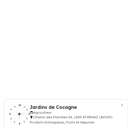
Jardins de Cocagne
Agriculteur
Chemin des Plantées 66, 1285 ATHENAZ (AVUSY)
Produits biologiques, Fruits et légumes