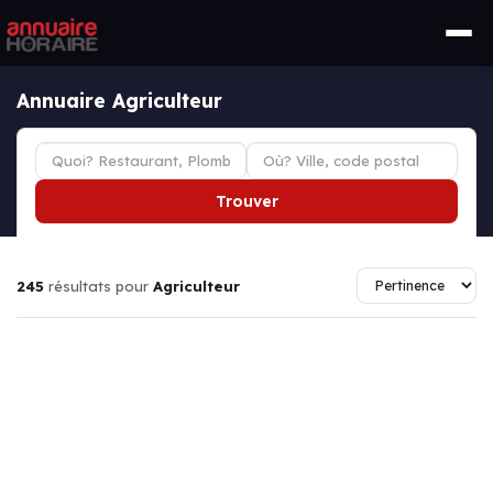
Annuaire Agriculteur
Trouver
245
résultats pour
Agriculteur