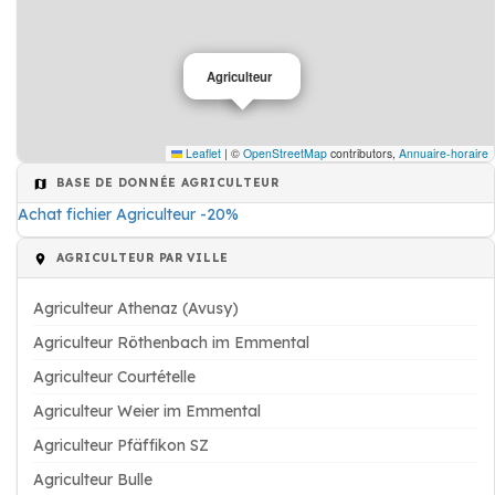
Agriculteur
Leaflet
|
©
OpenStreetMap
contributors,
Annuaire-horaire
BASE DE DONNÉE AGRICULTEUR
Achat fichier Agriculteur -20%
AGRICULTEUR PAR VILLE
Agriculteur Athenaz (Avusy)
Agriculteur Röthenbach im Emmental
Agriculteur Courtételle
Agriculteur Weier im Emmental
Agriculteur Pfäffikon SZ
Agriculteur Bulle