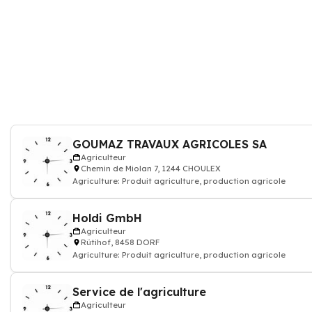
GOUMAZ TRAVAUX AGRICOLES SA
Agriculteur
Chemin de Miolan 7, 1244 CHOULEX
Agriculture: Produit agriculture, production agricole
Holdi GmbH
Agriculteur
Rütihof, 8458 DORF
Agriculture: Produit agriculture, production agricole
Service de l'agriculture
Agriculteur