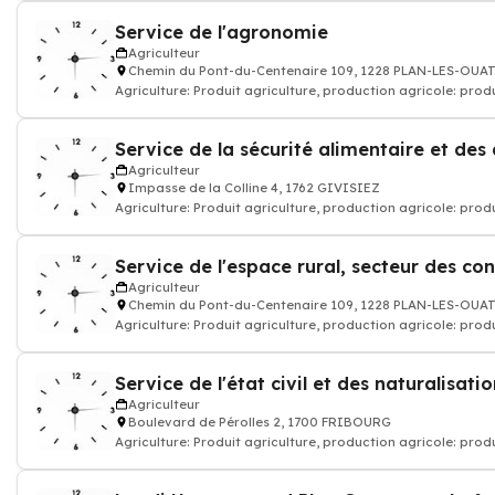
Service de l'agronomie
Agriculteur
Chemin du Pont-du-Centenaire 109, 1228 PLAN-LES-OUA
Agriculture: Produit agriculture, production agricole: prod
Service de la sécurité alimentaire et des
Agriculteur
Impasse de la Colline 4, 1762 GIVISIEZ
Agriculture: Produit agriculture, production agricole: prod
Agriculteur
Chemin du Pont-du-Centenaire 109, 1228 PLAN-LES-OUA
Agriculture: Produit agriculture, production agricole: prod
Service de l'état civil et des naturalisati
Agriculteur
Boulevard de Pérolles 2, 1700 FRIBOURG
Agriculture: Produit agriculture, production agricole: prod