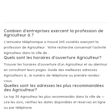
Combien d'entreprises exercent la profession de
Agriculteur à ?
L'annuaire téléphonique a trouvé 245 sociétés exerçant la
profession de Agriculteur . Votre recherche concernait l'activité
Agriculteur dans la ville de .
Quels sont les horaires d'ouverture Agriculteur?
Trouver les horaires d'ouverture d'un Agriculteur et au alentour
en consultant leurs pages. Guide des meilleures adresses
Agriculteurs à , le numéro de téléphone ou prendre rendez-
vous.
Quelles sont les adresses les plus recommandées
des Agriculteur?
Le top 30 Agriculteur les plus recommandés dans la ville de —
Lire les avis, vérifiez les dates disponibles et réservez en ligne
ou par téléphone.