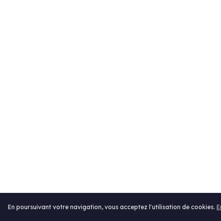
En poursuivant votre navigation, vous acceptez l'utilisation de cookies.
E