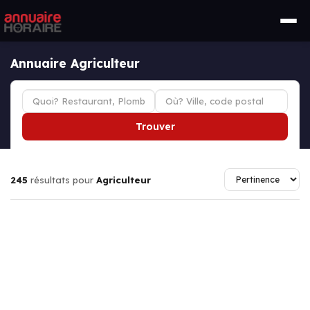
Annuaire Agriculteur
Trouver
245
résultats pour
Agriculteur