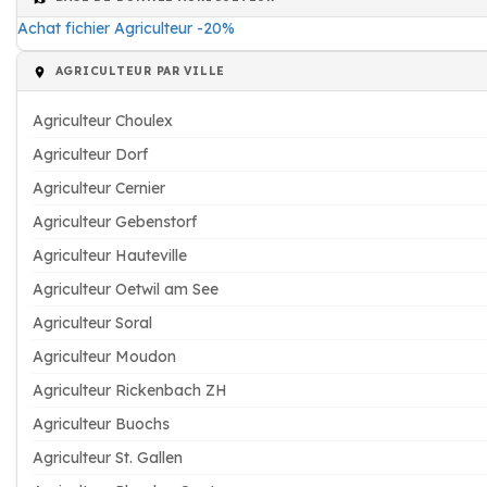
Achat fichier Agriculteur -20%
AGRICULTEUR PAR VILLE
Agriculteur Choulex
Agriculteur Dorf
Agriculteur Cernier
Agriculteur Gebenstorf
Agriculteur Hauteville
Agriculteur Oetwil am See
Agriculteur Soral
Agriculteur Moudon
Agriculteur Rickenbach ZH
Agriculteur Buochs
Agriculteur St. Gallen