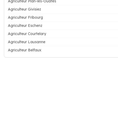
Agriculteur Plan-les-Ouates
Agriculteur Givisiez
Agriculteur Fribourg
Agriculteur Eschenz
Agriculteur Courtelary
Agriculteur Lausanne
Agriculteur Belfaux